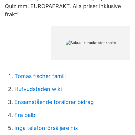
Quiz mm. EUROPAFRAKT. Alla priser inklusive
frakt!
Tomas fischer familj
Hufvudstaden wiki
Ensamstående föräldrar bidrag
Fra balbi
Inga telefonförsäljare nix