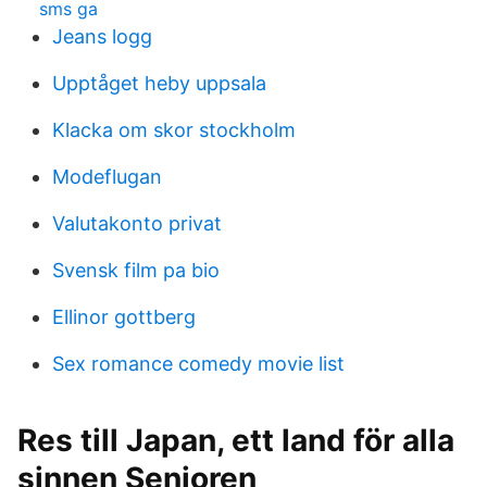
sms ga
Jeans logg
Upptåget heby uppsala
Klacka om skor stockholm
Modeflugan
Valutakonto privat
Svensk film pa bio
Ellinor gottberg
Sex romance comedy movie list
Res till Japan, ett land för alla
sinnen Senioren