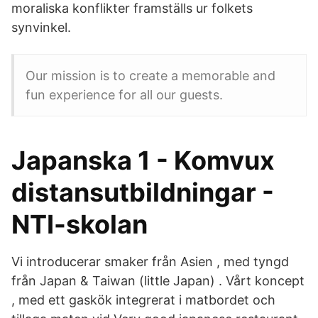
moraliska konflikter framställs ur folkets
synvinkel.
Our mission is to create a memorable and
fun experience for all our guests.
Japanska 1 - Komvux
distansutbildningar -
NTI-skolan
Vi introducerar smaker från Asien , med tyngd
från Japan & Taiwan (little Japan) . Vårt koncept
, med ett gaskök integrerat i matbordet och