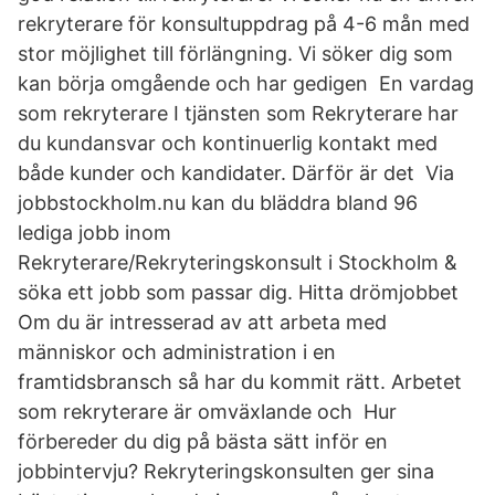
rekryterare för konsultuppdrag på 4-6 mån med
stor möjlighet till förlängning. Vi söker dig som
kan börja omgående och har gedigen En vardag
som rekryterare I tjänsten som Rekryterare har
du kundansvar och kontinuerlig kontakt med
både kunder och kandidater. Därför är det Via
jobbstockholm.nu kan du bläddra bland 96
lediga jobb inom
Rekryterare/Rekryteringskonsult i Stockholm &
söka ett jobb som passar dig. Hitta drömjobbet
Om du är intresserad av att arbeta med
människor och administration i en
framtidsbransch så har du kommit rätt. Arbetet
som rekryterare är omväxlande och Hur
förbereder du dig på bästa sätt inför en
jobbintervju? Rekryteringskonsulten ger sina