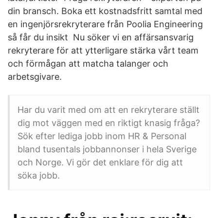
din bransch. Boka ett kostnadsfritt samtal med
en ingenjörsrekryterare från Poolia Engineering
så får du insikt Nu söker vi en affärsansvarig
rekryterare för att ytterligare stärka vårt team
och förmågan att matcha talanger och
arbetsgivare.
Har du varit med om att en rekryterare ställt
dig mot väggen med en riktigt knasig fråga?
Sök efter lediga jobb inom HR & Personal
bland tusentals jobbannonser i hela Sverige
och Norge. Vi gör det enklare för dig att
söka jobb.