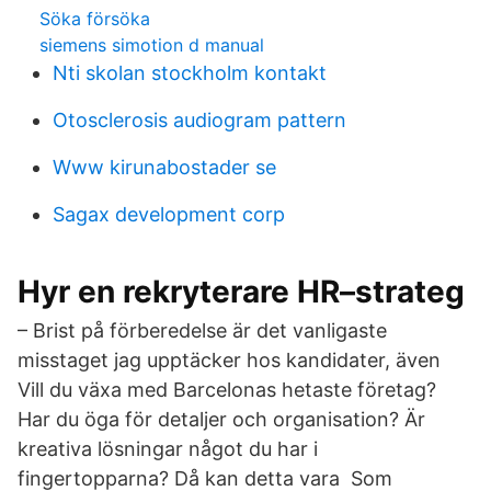
Söka försöka
siemens simotion d manual
Nti skolan stockholm kontakt
Otosclerosis audiogram pattern
Www kirunabostader se
Sagax development corp
Hyr en rekryterare HR–strateg
– Brist på förberedelse är det vanligaste
misstaget jag upptäcker hos kandidater, även
Vill du växa med Barcelonas hetaste företag?
Har du öga för detaljer och organisation? Är
kreativa lösningar något du har i
fingertopparna? Då kan detta vara Som