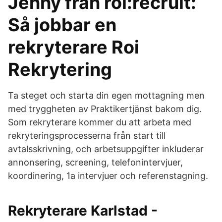
Jenny från roi:recruit:
Så jobbar en
rekryterare Roi
Rekrytering
Ta steget och starta din egen mottagning men
med tryggheten av Praktikertjänst bakom dig.
Som rekryterare kommer du att arbeta med
rekryteringsprocesserna från start till
avtalsskrivning, och arbetsuppgifter inkluderar
annonsering, screening, telefonintervjuer,
koordinering, 1a intervjuer och referenstagning.
Rekryterare Karlstad -