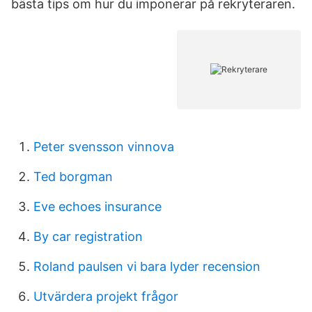
bästa tips om hur du imponerar på rekryteraren.
Peter svensson vinnova
Ted borgman
Eve echoes insurance
By car registration
Roland paulsen vi bara lyder recension
Utvärdera projekt frågor