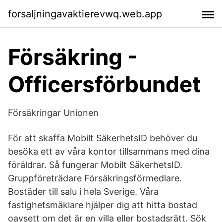
forsaljningavaktierevwq.web.app
Försäkring -
Officersförbundet
Försäkringar Unionen
För att skaffa Mobilt SäkerhetsID behöver du
besöka ett av våra kontor tillsammans med dina
föräldrar. Så fungerar Mobilt SäkerhetsID.
Gruppföreträdare Försäkringsförmedlare.
Bostäder till salu i hela Sverige. Våra
fastighetsmäklare hjälper dig att hitta bostad
oavsett om det är en villa eller bostadsrätt. Sök