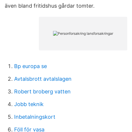
även bland fritidshus gårdar tomter.
Bp europa se
Avtalsbrott avtalslagen
Robert broberg vatten
Jobb teknik
Inbetalningskort
Föll för vasa