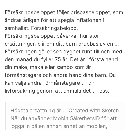
Försäkringsbeloppet följer prisbasbeloppet, som
ändras årligen för att spegla inflationen i
samhället. Försäkringsbelopp.
Försäkringsbeloppet påverkar hur stor
ersättningen blir om ditt barn drabbas av en …
Försäkringen gäller sen dygnet runt till och med
den månad du fyller 75 år. Det är i första hand
din make, maka eller sambo som är
förmånstagare och andra hand dina barn. Du
kan välja andra förmånstagare till din
livförsäkring genom att anmäla det till oss.
Högsta ersättning är … Created with Sketch.
När du använder Mobilt SäkerhetsID för att
logga in på en annan enhet än mobilen,