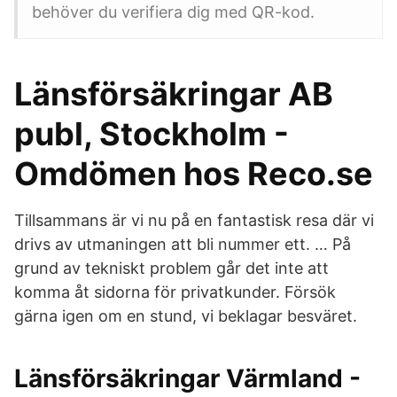
behöver du verifiera dig med QR-kod.
Länsförsäkringar AB
publ, Stockholm -
Omdömen hos Reco.se
Tillsammans är vi nu på en fantastisk resa där vi
drivs av utmaningen att bli nummer ett. … På
grund av tekniskt problem går det inte att
komma åt sidorna för privatkunder. Försök
gärna igen om en stund, vi beklagar besväret.
Länsförsäkringar Värmland -