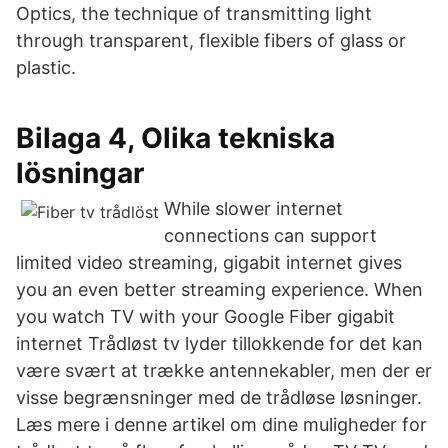
Optics, the technique of transmitting light
through transparent, flexible fibers of glass or
plastic.
Bilaga 4, Olika tekniska
lösningar
While slower internet
connections can support
limited video streaming, gigabit internet gives
you an even better streaming experience. When
you watch TV with your Google Fiber gigabit
internet Trådløst tv lyder tillokkende for det kan
være svært at trække antennekabler, men der er
visse begrænsninger med de trådløse løsninger.
Læs mere i denne artikel om dine muligheder for