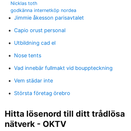
Nicklas toth
godkänna internetköp nordea
Jimmie åkesson parisavtalet
Capio orust personal
Utbildning cad el
Nose tents
Vad innebär fullmakt vid bouppteckning
Vem städar inte
Största företag örebro
Hitta lösenord till ditt trådlösa
nätverk - OKTV