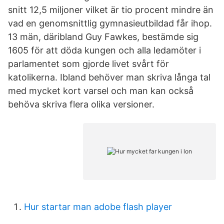
snitt 12,5 miljoner vilket är tio procent mindre än
vad en genomsnittlig gymnasieutbildad får ihop.
13 män, däribland Guy Fawkes, bestämde sig
1605 för att döda kungen och alla ledamöter i
parlamentet som gjorde livet svårt för
katolikerna. Ibland behöver man skriva långa tal
med mycket kort varsel och man kan också
behöva skriva flera olika versioner.
Hur startar man adobe flash player