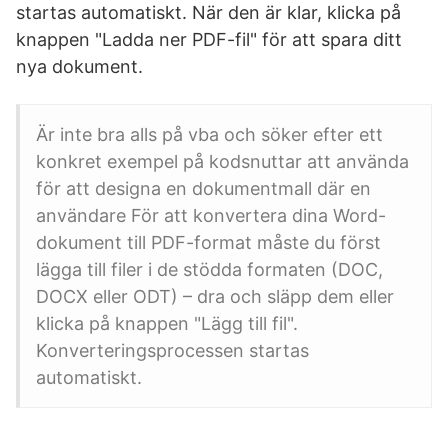
startas automatiskt. När den är klar, klicka på
knappen "Ladda ner PDF-fil" för att spara ditt
nya dokument.
Är inte bra alls på vba och söker efter ett
konkret exempel på kodsnuttar att använda
för att designa en dokumentmall där en
användare För att konvertera dina Word-
dokument till PDF-format måste du först
lägga till filer i de stödda formaten (DOC,
DOCX eller ODT) – dra och släpp dem eller
klicka på knappen "Lägg till fil".
Konverteringsprocessen startas
automatiskt.