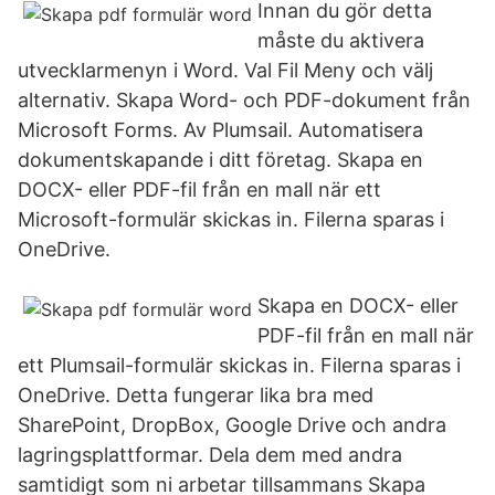
Innan du gör detta
måste du aktivera
utvecklarmenyn i Word. Val Fil Meny och välj
alternativ. Skapa Word- och PDF-dokument från
Microsoft Forms. Av Plumsail. Automatisera
dokumentskapande i ditt företag. Skapa en
DOCX- eller PDF-fil från en mall när ett
Microsoft-formulär skickas in. Filerna sparas i
OneDrive.
Skapa en DOCX- eller
PDF-fil från en mall när
ett Plumsail-formulär skickas in. Filerna sparas i
OneDrive. Detta fungerar lika bra med
SharePoint, DropBox, Google Drive och andra
lagringsplattformar. Dela dem med andra
samtidigt som ni arbetar tillsammans Skapa