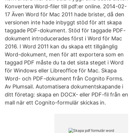
Konvertera Word-filer till pdf:er online. 2014-02-
17 Även Word för Mac 2011 hade brister, då den
versionen inte hade inbyggt stöd för att skapa
taggade PDF-dokument. Stöd för taggade PDF-
dokument introducerades först i Word för Mac
2016. I Word 2011 kan du skapa ett tillgänglig
Word-dokument, men för att exportera som en
taggad PDF måste du ta det sista steget i Word
för Windows eller Libreoffice för Mac. Skapa
Word- och PDF-dokument från Cognito Forms.
Av Plumsail. Automatisera dokumentskapande i
ditt företag: skapa en DOCX- eller PDF-fil från en
mall när ett Cognito-formulär skickas in.