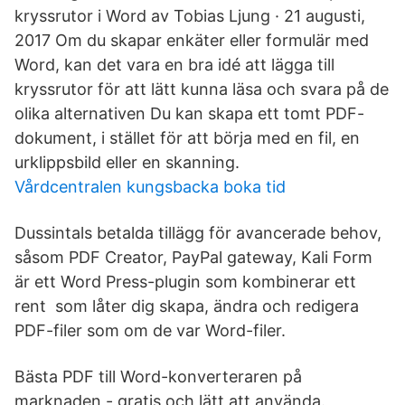
kryssrutor i Word av Tobias Ljung · 21 augusti,
2017 Om du skapar enkäter eller formulär med
Word, kan det vara en bra idé att lägga till
kryssrutor för att lätt kunna läsa och svara på de
olika alternativen Du kan skapa ett tomt PDF-
dokument, i stället för att börja med en fil, en
urklippsbild eller en skanning.
Vårdcentralen kungsbacka boka tid
Dussintals betalda tillägg för avancerade behov,
såsom PDF Creator, PayPal gateway, Kali Form
är ett Word Press-plugin som kombinerar ett
rent som låter dig skapa, ändra och redigera
PDF-filer som om de var Word-filer.
Bästa PDF till Word-konverteraren på
marknaden - gratis och lätt att använda.