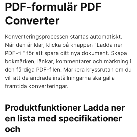
PDF-formulär PDF
Converter
Konverteringsprocessen startas automatiskt.
När den är klar, klicka på knappen "Ladda ner
PDF-fil" för att spara ditt nya dokument. Skapa
bokmärken, länkar, kommentarer och märkning i
den färdiga PDF-filen. Markera kryssrutan om du
vill att de ändrade inställningarna ska gälla
framtida konverteringar.
Produktfunktioner Ladda ner
en lista med specifikationer
och