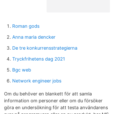
Roman gods
Anna maria dencker
De tre konkurrensstrategierna
Tryckfrihetens dag 2021
Bgc web
Network engineer jobs
Om du behöver en blankett för att samla
information om personer eller om du försöker
göra en undersökning för att testa användarens