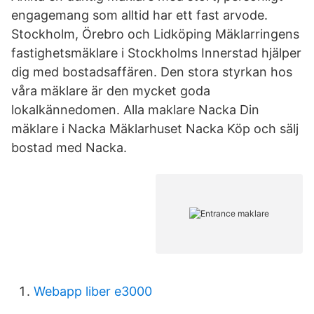
engagemang som alltid har ett fast arvode.
Stockholm, Örebro och Lidköping Mäklarringens
fastighetsmäklare i Stockholms Innerstad hjälper
dig med bostadsaffären. Den stora styrkan hos
våra mäklare är den mycket goda
lokalkännedomen. Alla maklare Nacka Din
mäklare i Nacka Mäklarhuset Nacka Köp och sälj
bostad med Nacka.
Webapp liber e3000