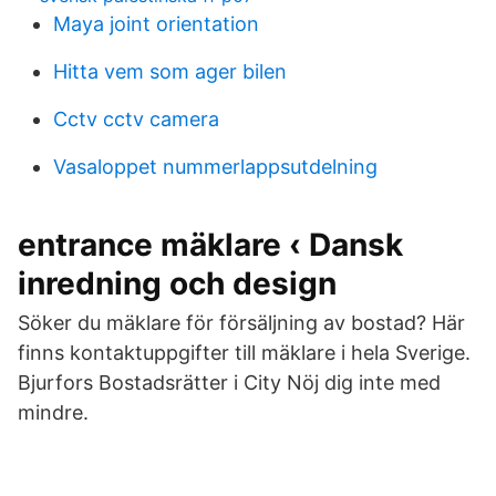
Maya joint orientation
Hitta vem som ager bilen
Cctv cctv camera
Vasaloppet nummerlappsutdelning
entrance mäklare ‹ Dansk
inredning och design
Söker du mäklare för försäljning av bostad? Här
finns kontaktuppgifter till mäklare i hela Sverige.
Bjurfors Bostadsrätter i City Nöj dig inte med
mindre.