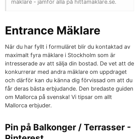
mäklare - jämför alla på hittamaklare.se.
Entrance Mäklare
När du har fyllt i formuläret blir du kontaktad av
maximalt fyra mäklare i Stockholm som är
intresserade av att sälja din bostad. De vet att de
konkurrerar med andra mäklare om uppdraget
och därför kan du känna dig förvissad om att du
får deras bästa erbjudande. Den bredaste guiden
om Mallorca på svenska! Vi tipsar om allt
Mallorca erbjuder.
Pin på Balkonger / Terrasser -
Pinterest